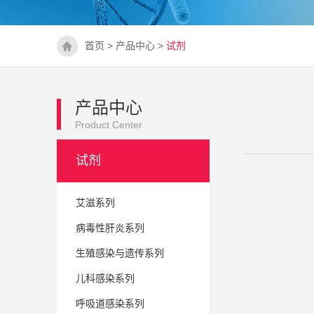
首页
>
产品中心
>
试剂
产品中心
Product Center
试剂
艾滋系列
病毒性肝炎系列
生殖感染与遗传系列
儿科感染系列
呼吸道感染系列