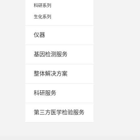
科研系列
生化系列
仪器
基因检测服务
整体解决方案
科研服务
第三方医学检验服务