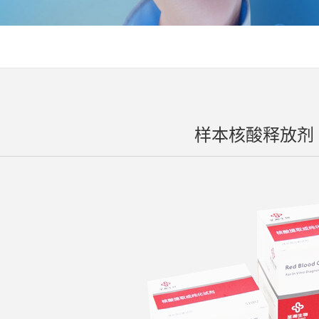
样本核酸释放剂